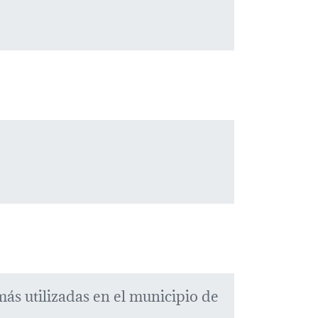
más utilizadas en el municipio de