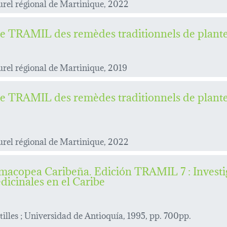
rel régional de Martinique, 2022
e TRAMIL des remèdes traditionnels de plante
rel régional de Martinique, 2019
e TRAMIL des remèdes traditionnels de plante
rel régional de Martinique, 2022
macopea Caribeña. Edición TRAMIL 7 : Investig
dicinales en el Caribe
tilles ; Universidad de Antioquía, 1995, pp. 700pp.