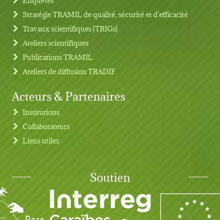
Stratégie TRAMIL de qualité, sécurité et d'efficacité
Travaux scientifiques (TRIGs)
Ateliers scientifiques
Publications TRAMIL
Ateliers de diffusion TRADIF
Acteurs & Partenaires
Institutions
Collaborateurs
Liens utiles
Soutien