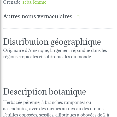
Grenade:
zeba femme
Autres noms vernaculaires
Distribution géographique
Originaire d’Amérique, largement répandue dans les
régions tropicales et subtropicales du monde.
Description botanique
Herbacée pérenne, à branches rampantes ou
ascendantes, avec des racines au niveau des nœuds.
Feuilles opposées, sessiles, elliptiques à obovées de 2 à