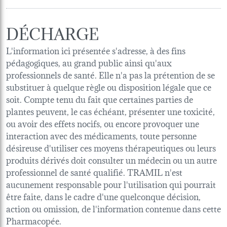
DÉCHARGE
L'information ici présentée s'adresse, à des fins
pédagogiques, au grand public ainsi qu'aux
professionnels de santé. Elle n'a pas la prétention de se
substituer à quelque règle ou disposition légale que ce
soit. Compte tenu du fait que certaines parties de
plantes peuvent, le cas échéant, présenter une toxicité,
ou avoir des effets nocifs, ou encore provoquer une
interaction avec des médicaments, toute personne
désireuse d'utiliser ces moyens thérapeutiques ou leurs
produits dérivés doit consulter un médecin ou un autre
professionnel de santé qualifié. TRAMIL n'est
aucunement responsable pour l'utilisation qui pourrait
être faite, dans le cadre d'une quelconque décision,
action ou omission, de l'information contenue dans cette
Pharmacopée.