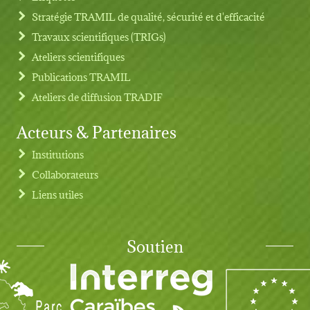
Stratégie TRAMIL de qualité, sécurité et d'efficacité
Travaux scientifiques (TRIGs)
Ateliers scientifiques
Publications TRAMIL
Ateliers de diffusion TRADIF
Acteurs & Partenaires
Institutions
Collaborateurs
Liens utiles
Soutien