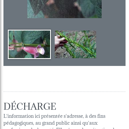
DÉCHARGE
L'information ici présentée s'adresse, à des fins
pédagogiques, au grand public ainsi qu'aux