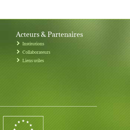
Acteurs & Partenaires
Institutions
Collaborateurs
Liens utiles