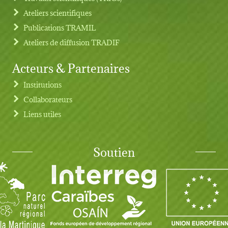
Ateliers scientifiques
Publications TRAMIL
Ateliers de diffusion TRADIF
Acteurs & Partenaires
Institutions
Collaborateurs
Liens utiles
Soutien