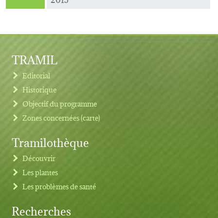
TRAMIL
Editorial
Historique
Objectif du programme
Zones concernées (carte)
Tramilothèque
Découvrir
Les plantes
Les problèmes de santé
Recherches