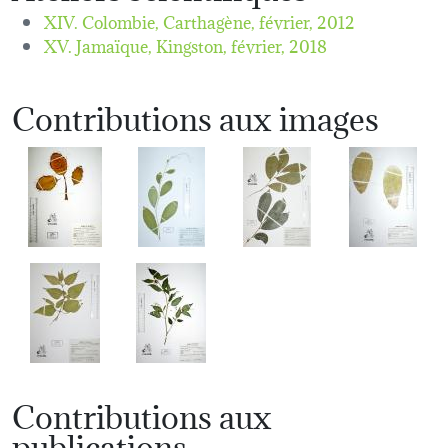
XIV. Colombie, Carthagène,
février, 2012
XV. Jamaïque, Kingston,
février, 2018
Contributions aux images
Contributions aux
publications