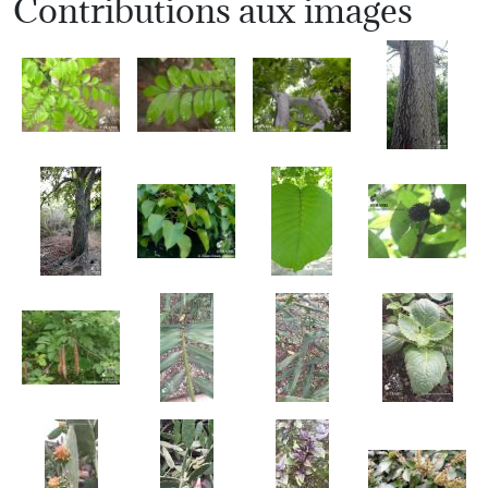
Contributions aux images