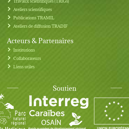
Travaux scientifiques (TRIGs)
Ateliers scientifiques
Publications TRAMIL
Ateliers de diffusion TRADIF
Acteurs & Partenaires
Institutions
Collaborateurs
Liens utiles
Soutien