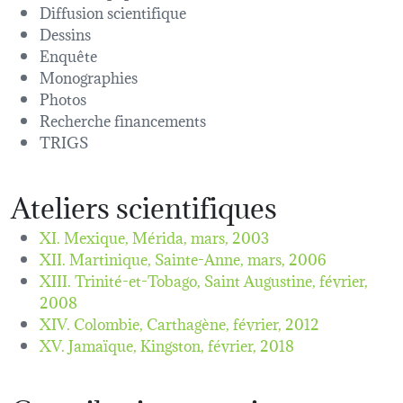
Diffusion scientifique
Dessins
Enquête
Monographies
Photos
Recherche financements
TRIGS
Ateliers scientifiques
XI. Mexique, Mérida,
mars, 2003
XII. Martinique, Sainte-Anne,
mars, 2006
XIII. Trinité-et-Tobago, Saint Augustine,
février,
2008
XIV. Colombie, Carthagène,
février, 2012
XV. Jamaïque, Kingston,
février, 2018