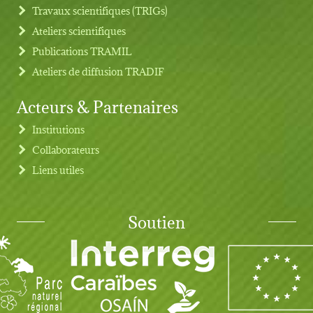
Travaux scientifiques (TRIGs)
Ateliers scientifiques
Publications TRAMIL
Ateliers de diffusion TRADIF
Acteurs & Partenaires
Institutions
Collaborateurs
Liens utiles
Soutien