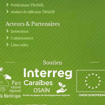
Publications TRAMIL
Ateliers de diffusion TRADIF
Acteurs & Partenaires
Institutions
Collaborateurs
Liens utiles
Soutien