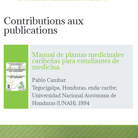
Contributions aux
publications
Manual de plantas medicinales
caribeñas para estudiantes de
medicina.
Pablo Cambar
Tegucigalpa, Honduras, enda-caribe,
Universidad Nacional Autónoma de
Honduras (UNAH), 1994