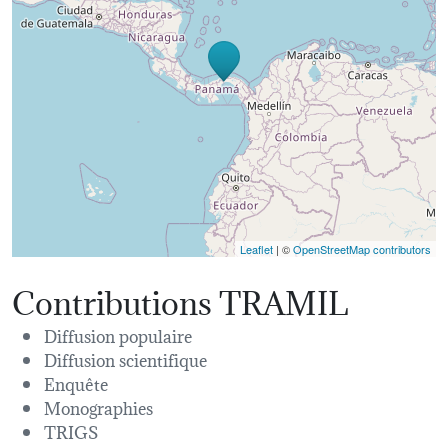
Leaflet
| ©
OpenStreetMap contributors
Contributions TRAMIL
Diffusion populaire
Diffusion scientifique
Enquête
Monographies
TRIGS