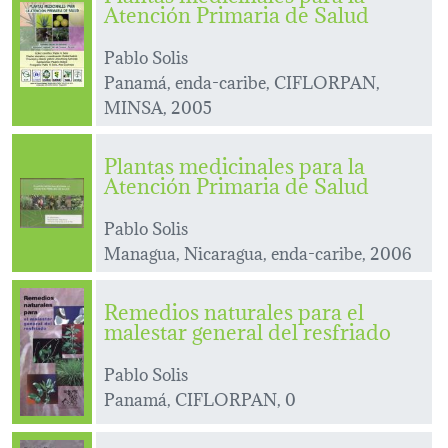
Atención Primaria de Salud
Pablo Solis
Panamá, enda-caribe, CIFLORPAN,
MINSA, 2005
Plantas medicinales para la
Atención Primaria de Salud
Pablo Solis
Managua, Nicaragua, enda-caribe, 2006
Remedios naturales para el
malestar general del resfriado
Pablo Solis
Panamá, CIFLORPAN, 0