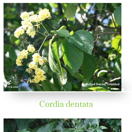
Cordia dentata