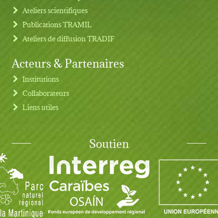
Ateliers scientifiques
Publications TRAMIL
Ateliers de diffusion TRADIF
Acteurs & Partenaires
Institutions
Collaborateurs
Liens utiles
Soutien