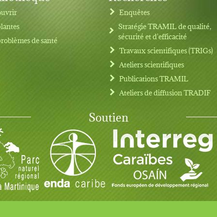
uvrir
Enquêtes
plantes
Stratégie TRAMIL de qualité,
sécurité et d'efficacité
problèmes de santé
Travaux scientifiques (TRIGs)
Ateliers scientifiques
Publications TRAMIL
Ateliers de diffusion TRADIF
Soutien