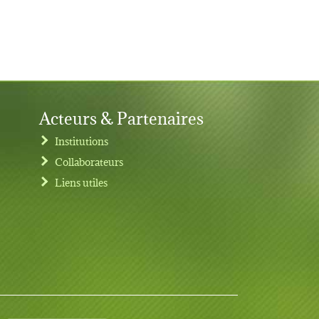
Acteurs & Partenaires
Institutions
Collaborateurs
Liens utiles