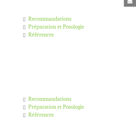
C
Recommandations
Préparation et Posologie
Références
Recommandations
Préparation et Posologie
Références