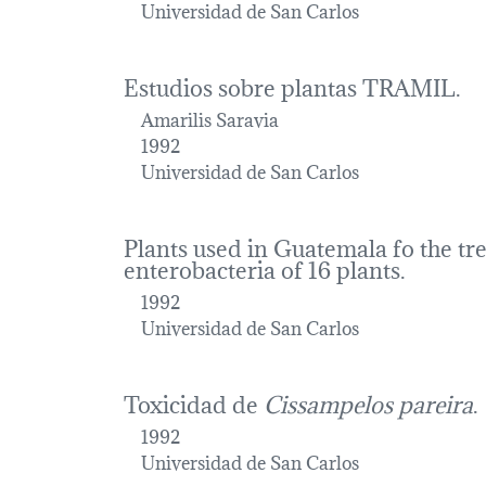
Universidad de San Carlos
Estudios sobre plantas TRAMIL.
Amarilis Saravia
1992
Universidad de San Carlos
Plants used in Guatemala fo the tre
enterobacteria of 16 plants.
1992
Universidad de San Carlos
Toxicidad de
Cissampelos pareira
.
1992
Universidad de San Carlos