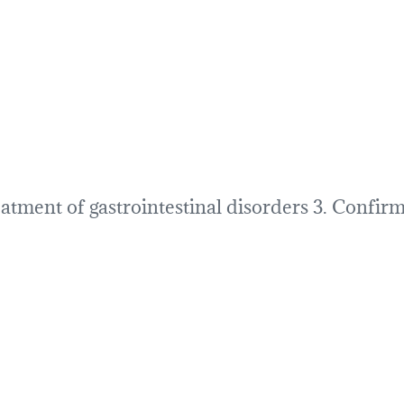
atment of gastrointestinal disorders 3. Confirma