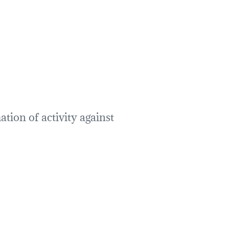
tion of activity against