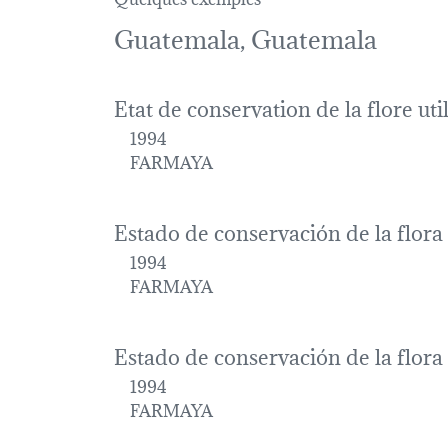
Guatemala, Guatemala
Etat de conservation de la flore ut
1994
FARMAYA
Estado de conservación de la flora
1994
FARMAYA
Estado de conservación de la flora
1994
FARMAYA