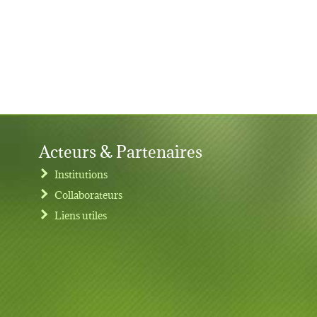
Acteurs & Partenaires
Institutions
Collaborateurs
Liens utiles