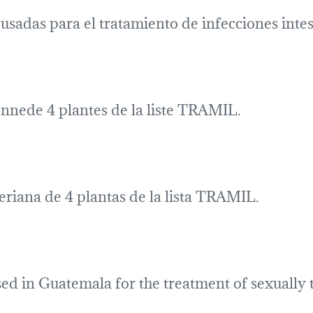
usadas para el tratamiento de infecciones intes
iennede 4 plantes de la liste TRAMIL.
eriana de 4 plantas de la lista TRAMIL.
sed in Guatemala for the treatment of sexually 