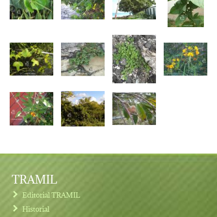
TRAMIL
Editorial TRAMIL
Historial