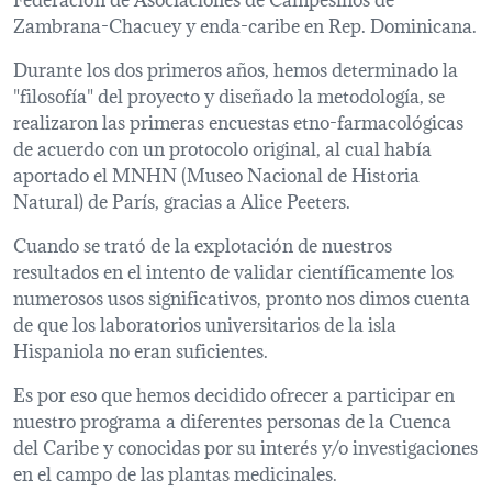
Zambrana-Chacuey y enda-caribe en Rep. Dominicana.
Durante los dos primeros años, hemos determinado la
"filosofía" del proyecto y diseñado la metodología, se
realizaron las primeras encuestas etno-farmacológicas
de acuerdo con un protocolo original, al cual había
aportado el MNHN (Museo Nacional de Historia
Natural) de París, gracias a Alice Peeters.
Cuando se trató de la explotación de nuestros
resultados en el intento de validar científicamente los
numerosos usos significativos, pronto nos dimos cuenta
de que los laboratorios universitarios de la isla
Hispaniola no eran suficientes.
Es por eso que hemos decidido ofrecer a participar en
nuestro programa a diferentes personas de la Cuenca
del Caribe y conocidas por su interés y/o investigaciones
en el campo de las plantas medicinales.