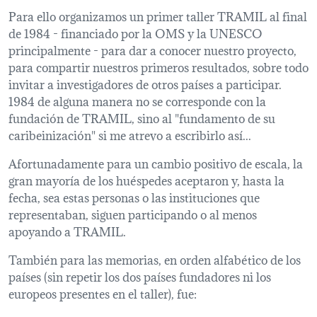
Para ello organizamos un primer taller TRAMIL al final
de 1984 - financiado por la OMS y la UNESCO
principalmente - para dar a conocer nuestro proyecto,
para compartir nuestros primeros resultados, sobre todo
invitar a investigadores de otros países a participar.
1984 de alguna manera no se corresponde con la
fundación de TRAMIL, sino al "fundamento de su
caribeinización" si me atrevo a escribirlo así...
Afortunadamente para un cambio positivo de escala, la
gran mayoría de los huéspedes aceptaron y, hasta la
fecha, sea estas personas o las instituciones que
representaban, siguen participando o al menos
apoyando a TRAMIL.
También para las memorias, en orden alfabético de los
países (sin repetir los dos países fundadores ni los
europeos presentes en el taller), fue: