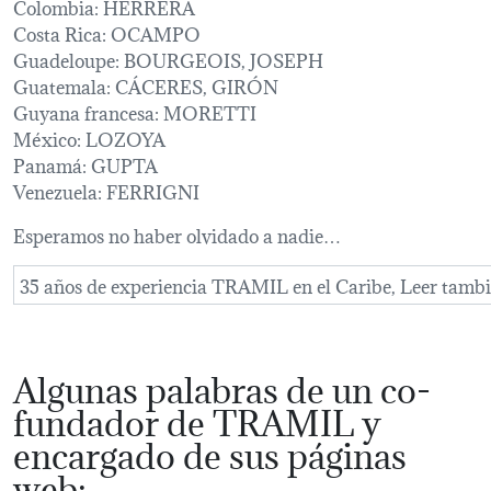
Colombia: HERRERA
Costa Rica: OCAMPO
Guadeloupe: BOURGEOIS, JOSEPH
Guatemala: CÁCERES, GIRÓN
Guyana francesa: MORETTI
México: LOZOYA
Panamá: GUPTA
Venezuela: FERRIGNI
Esperamos no haber olvidado a nadie…
35 años de experiencia TRAMIL en el Caribe, Leer tambi
Algunas palabras de un co-
fundador de TRAMIL y
encargado de sus páginas
web: