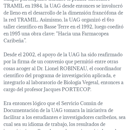
TRAMIL en 1984, la UAG desde entonces se involucró
de lleno en el desarrollo de la dimensión francófona de
la red TRAMIL. Asimismo, la UAG organizó el 6to
taller científico en Basse Terre en el 1992, luego coeditó
en 1995 una obra clave: “Hacia una Farmacopea
Caribeña”.
Desde el 2002, el apoyo de la UAG ha sido reafirmado
por la firma de un convenio que permitió entre otras
cosas acoger al Dr. Lionel ROBINEAU, el coordinador
científico del programa de investigación aplicada, e
integrarlo al laboratorio de Biología Vegetal, entonces a
cargo del profesor Jacques PORTECOP.
Era entonces lógico que el Servicio Común de
Documentación de la UAG tomara la iniciativa de
facilitar a los estudiantes e investigadores caribeños, sea
cual sea su idioma de trabajo, los resultados de