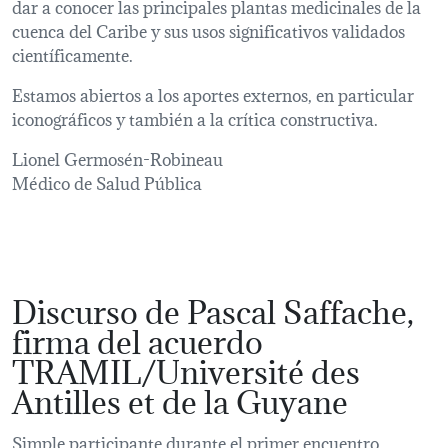
dar a conocer las principales plantas medicinales de la
cuenca del Caribe y sus usos significativos validados
científicamente.
Estamos abiertos a los aportes externos, en particular
iconográficos y también a la crítica constructiva.
Lionel Germosén-Robineau
Médico de Salud Pública
Discurso de Pascal Saffache,
firma del acuerdo
TRAMIL/Université des
Antilles et de la Guyane
Simple participante durante el primer encuentro