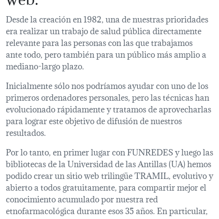
Desde la creación en 1982, una de nuestras prioridades
era realizar un trabajo de salud pública directamente
relevante para las personas con las que trabajamos
ante todo, pero también para un público más amplio a
mediano-largo plazo.
Inicialmente sólo nos podríamos ayudar con uno de los
primeros ordenadores personales, pero las técnicas han
evolucionado rápidamente y tratamos de aprovecharlas
para lograr este objetivo de difusión de nuestros
resultados.
Por lo tanto, en primer lugar con FUNREDES y luego las
bibliotecas de la Universidad de las Antillas (UA) hemos
podido crear un sitio web trilingüe TRAMIL, evolutivo y
abierto a todos gratuitamente, para compartir mejor el
conocimiento acumulado por nuestra red
etnofarmacológica durante esos 35 años. En particular,