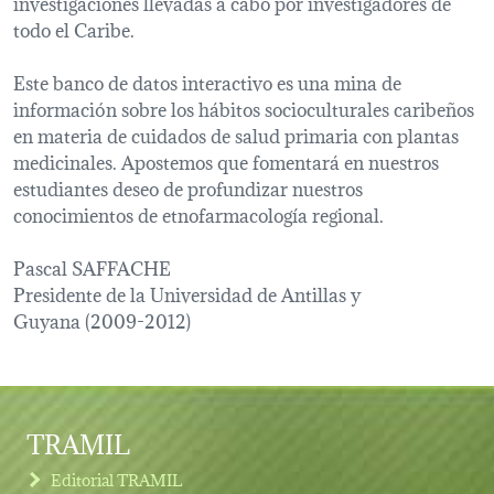
investigaciones llevadas a cabo por investigadores de
todo el Caribe.
Este banco de datos interactivo es una mina de
información sobre los hábitos socioculturales caribeños
en materia de cuidados de salud primaria con plantas
medicinales. Apostemos que fomentará en nuestros
estudiantes deseo de profundizar nuestros
conocimientos de etnofarmacología regional.
Pascal SAFFACHE
Presidente de la Universidad de Antillas y
Guyana (2009-2012)
TRAMIL
Editorial TRAMIL