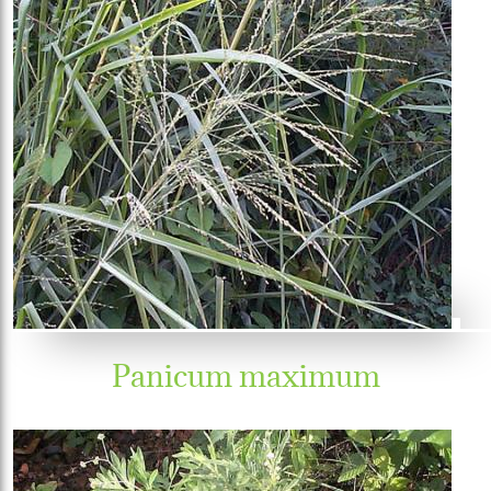
Panicum maximum