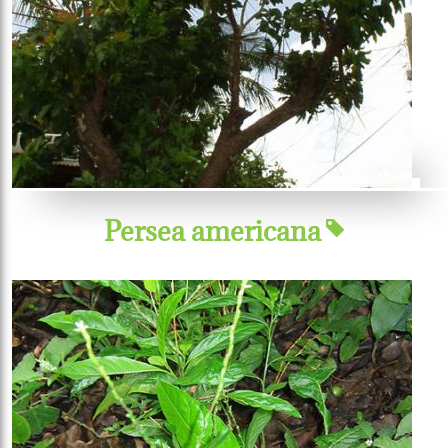
Persea americana