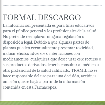
FORMAL DESCARGO
La información presentada es para fines educativos
para el público general y los profesionales de la salud.
No pretende reemplazar ninguna regulación o
disposición legal. Debido a que algunas partes de
plantas pueden eventualmente presentar toxicidad,
inducir efectos adversos o interacciones con
medicamentos, cualquiera que desee usar este recurso o
sus productos derivados debería consultar al médico u
otro profesional de la salud calificado. TRAMIL no se
hace responsable del uso para una decisión, acción u
omisión que se haga a partir de la información
contenida en esta Farmacopea.