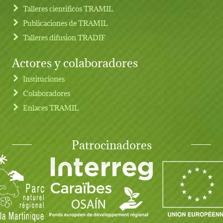
Talleres cientificos TRAMIL
Publicaciones de TRAMIL
Talleres difusion TRADIF
Actores y colaboradores
Instituciones
Colaboradores
Enlaces TRAMIL
Patrocinadores