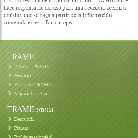
hace responsable del uso para una decisión, acción u
omisión que se haga a partir de la información
contenida en esta Farmacopea.
TRAMIL
Editorial TRAMIL
Historial
Programa TRAMIL
Mapa interactivo
TRAMILoteca
Descubrir
Plantas
Problemas de salud