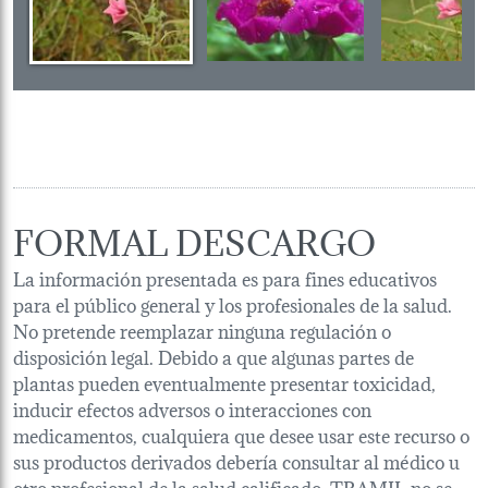
FORMAL DESCARGO
La información presentada es para fines educativos
para el público general y los profesionales de la salud.
No pretende reemplazar ninguna regulación o
disposición legal. Debido a que algunas partes de
plantas pueden eventualmente presentar toxicidad,
inducir efectos adversos o interacciones con
medicamentos, cualquiera que desee usar este recurso o
sus productos derivados debería consultar al médico u
otro profesional de la salud calificado. TRAMIL no se