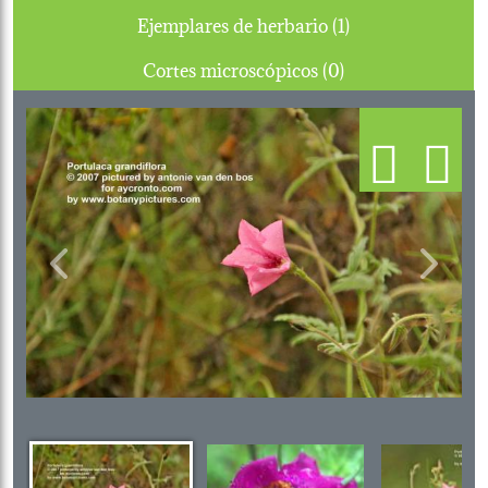
Ejemplares de herbario (1)
Cortes microscópicos (0)
Previous
Next