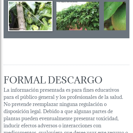
FORMAL DESCARGO
La información presentada es para fines educativos
para el público general y los profesionales de la salud.
No pretende reemplazar ninguna regulación o
disposición legal. Debido a que algunas partes de
plantas pueden eventualmente presentar toxicidad,
inducir efectos adversos o interacciones con
medicamentos, cualquiera que desee usar este recurso o