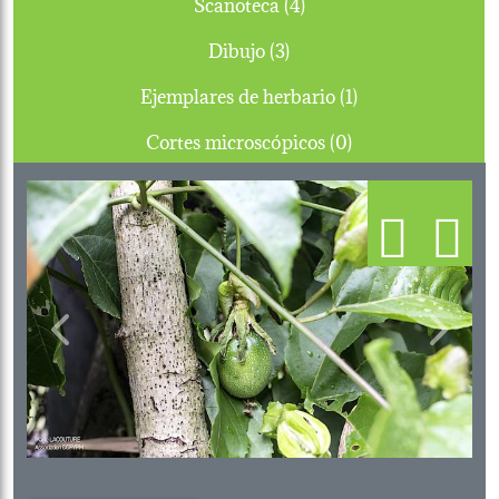
Scanoteca (4)
Dibujo (3)
Ejemplares de herbario (1)
Cortes microscópicos (0)
Previous
Next