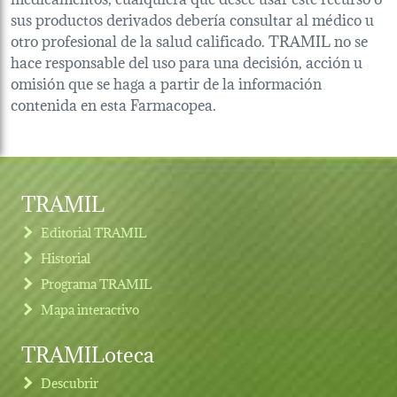
sus productos derivados debería consultar al médico u
otro profesional de la salud calificado. TRAMIL no se
hace responsable del uso para una decisión, acción u
omisión que se haga a partir de la información
contenida en esta Farmacopea.
TRAMIL
Editorial TRAMIL
Historial
Programa TRAMIL
Mapa interactivo
TRAMILoteca
Descubrir