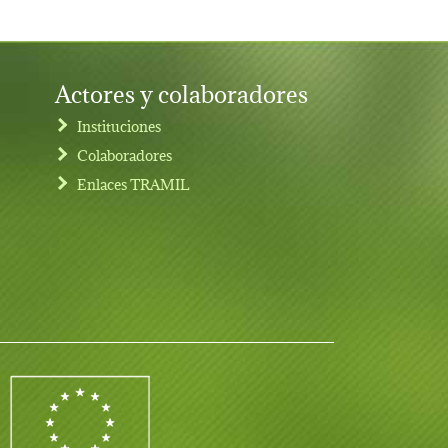
Actores y colaboradores
Instituciones
Colaboradores
Enlaces TRAMIL