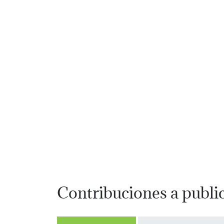
Contribuciones a publi