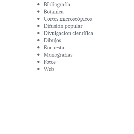
Bibliografía
Botánica
Cortes microscópicos
Difusión popular
Divulgación científica
Dibujos
Encuesta
Monografías
Fotos
Web