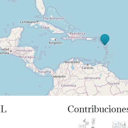
IL
Contribuciones