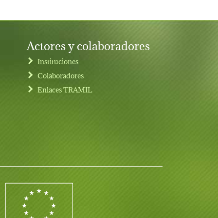
Actores y colaboradores
Instituciones
Colaboradores
Enlaces TRAMIL