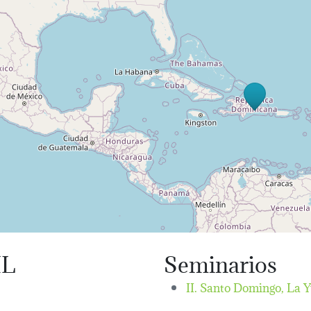
IL
Seminarios
II. Santo Domingo, La 