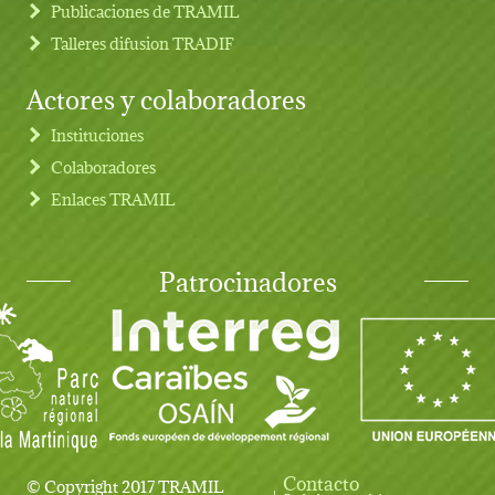
Publicaciones de TRAMIL
Talleres difusion TRADIF
Actores y colaboradores
Instituciones
Colaboradores
Enlaces TRAMIL
Patrocinadores
Contacto
© Copyright 2017 TRAMIL