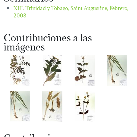
XIII. Trinidad y Tobago, Saint Augustine,
Febrero,
2008
Contribuciones a las
imágenes
Contribuciones a