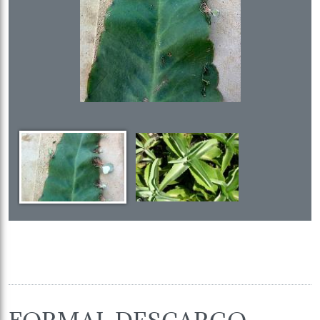
FORMAL DESCARGO