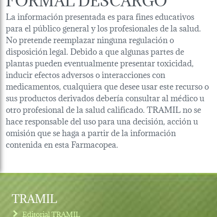
La información presentada es para fines educativos
para el público general y los profesionales de la salud.
No pretende reemplazar ninguna regulación o
disposición legal. Debido a que algunas partes de
plantas pueden eventualmente presentar toxicidad,
inducir efectos adversos o interacciones con
medicamentos, cualquiera que desee usar este recurso o
sus productos derivados debería consultar al médico u
otro profesional de la salud calificado. TRAMIL no se
hace responsable del uso para una decisión, acción u
omisión que se haga a partir de la información
contenida en esta Farmacopea.
TRAMIL
Editorial TRAMIL