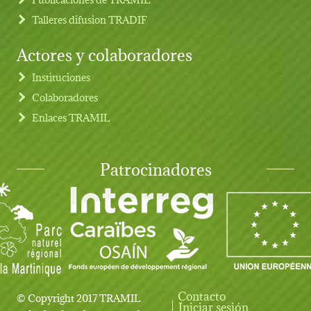
Talleres difusion TRADIF
Actores y colaboradores
Instituciones
Colaboradores
Enlaces TRAMIL
Patrocinadores
Contacto
© Copyright 2017 TRAMIL
Iniciar sesión