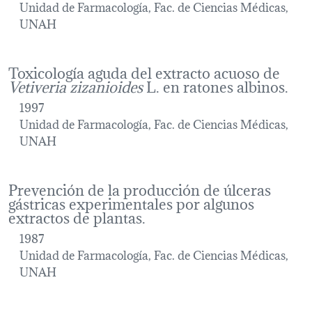
Unidad de Farmacología, Fac. de Ciencias Médicas,
UNAH
Toxicología aguda del extracto acuoso de
Vetiveria zizanioides
L. en ratones albinos.
1997
Unidad de Farmacología, Fac. de Ciencias Médicas,
UNAH
Prevención de la producción de úlceras
gástricas experimentales por algunos
extractos de plantas.
1987
Unidad de Farmacología, Fac. de Ciencias Médicas,
UNAH