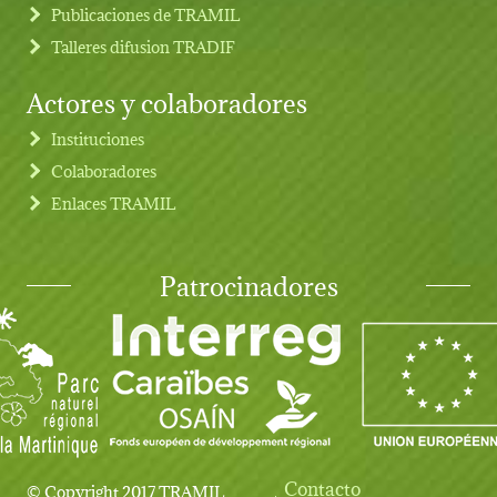
Publicaciones de TRAMIL
Talleres difusion TRADIF
Actores y colaboradores
Instituciones
Colaboradores
Enlaces TRAMIL
Patrocinadores
Contacto
© Copyright 2017 TRAMIL