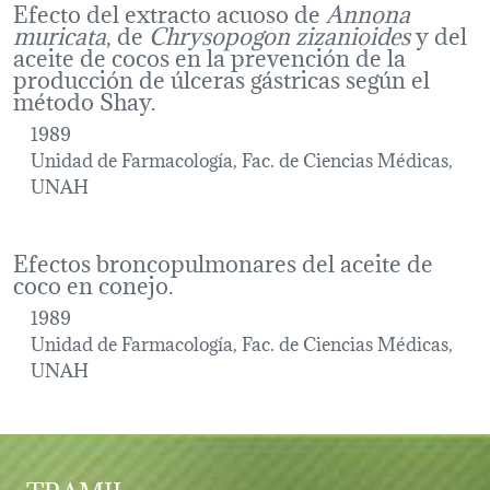
Efecto del extracto acuoso de
Annona
muricata
, de
Chrysopogon zizanioides
y del
aceite de cocos en la prevención de la
producción de úlceras gástricas según el
método Shay.
1989
Unidad de Farmacología, Fac. de Ciencias Médicas,
UNAH
Efectos broncopulmonares del aceite de
coco en conejo.
1989
Unidad de Farmacología, Fac. de Ciencias Médicas,
UNAH
TRAMIL