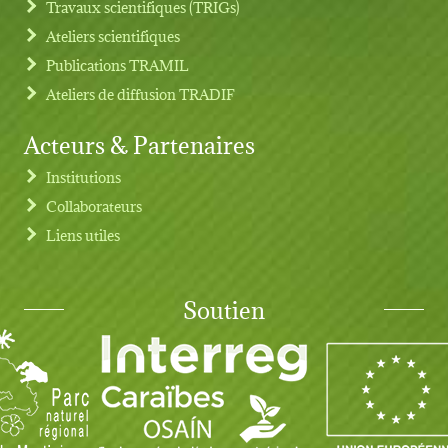
Travaux scientifiques (TRIGs)
Ateliers scientifiques
Publications TRAMIL
Ateliers de diffusion TRADIF
Acteurs & Partenaires
Institutions
Collaborateurs
Liens utiles
Soutien