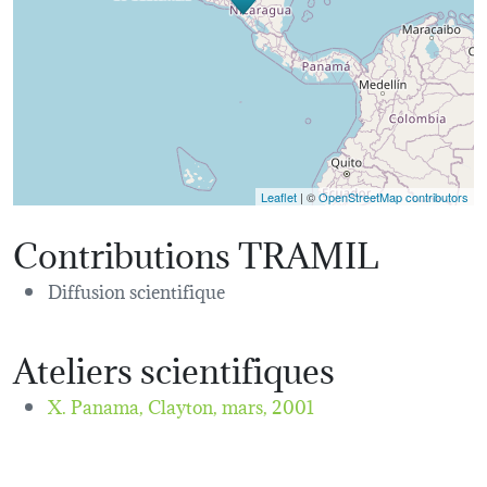
Leaflet
| ©
OpenStreetMap contributors
Contributions TRAMIL
Diffusion scientifique
Ateliers scientifiques
X. Panama, Clayton,
mars, 2001