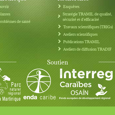
uvrir
Enquêtes
plantes
Stratégie TRAMIL de qualité,
sécurité et d'efficacité
problèmes de santé
Travaux scientifiques (TRIGs)
Ateliers scientifiques
Publications TRAMIL
Ateliers de diffusion TRADIF
Soutien