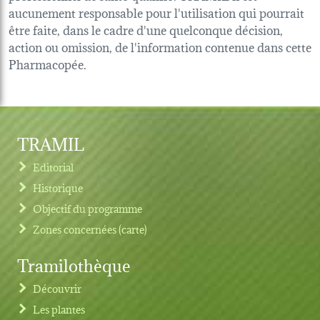
aucunement responsable pour l'utilisation qui pourrait
être faite, dans le cadre d'une quelconque décision,
action ou omission, de l'information contenue dans cette
Pharmacopée.
TRAMIL
Editorial
Historique
Objectif du programme
Zones concernées (carte)
Tramilothèque
Découvrir
Les plantes