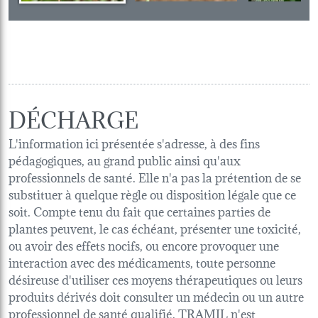
DÉCHARGE
L'information ici présentée s'adresse, à des fins
pédagogiques, au grand public ainsi qu'aux
professionnels de santé. Elle n'a pas la prétention de se
substituer à quelque règle ou disposition légale que ce
soit. Compte tenu du fait que certaines parties de
plantes peuvent, le cas échéant, présenter une toxicité,
ou avoir des effets nocifs, ou encore provoquer une
interaction avec des médicaments, toute personne
désireuse d'utiliser ces moyens thérapeutiques ou leurs
produits dérivés doit consulter un médecin ou un autre
professionnel de santé qualifié. TRAMIL n'est