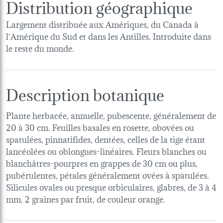
Distribution géographique
Largement distribuée aux Amériques, du Canada à
l'Amérique du Sud et dans les Antilles. Introduite dans
le reste du monde.
Description botanique
Plante herbacée, annuelle, pubescente, généralement de
20 à 30 cm. Feuilles basales en rosette, obovées ou
spatulées, pinnatifides, dentées, celles de la tige étant
lancéolées ou oblongues-linéaires. Fleurs blanches ou
blanchâtres-pourpres en grappes de 30 cm ou plus,
pubérulentes, pétales généralement ovées à spatulées.
Silicules ovales ou presque orbiculaires, glabres, de 3 à 4
mm. 2 graines par fruit, de couleur orange.