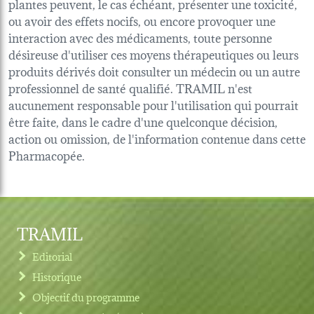
plantes peuvent, le cas échéant, présenter une toxicité,
ou avoir des effets nocifs, ou encore provoquer une
interaction avec des médicaments, toute personne
désireuse d'utiliser ces moyens thérapeutiques ou leurs
produits dérivés doit consulter un médecin ou un autre
professionnel de santé qualifié. TRAMIL n'est
aucunement responsable pour l'utilisation qui pourrait
être faite, dans le cadre d'une quelconque décision,
action ou omission, de l'information contenue dans cette
Pharmacopée.
TRAMIL
Editorial
Historique
Objectif du programme