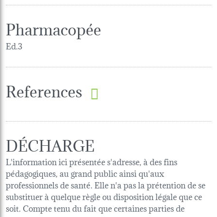
Pharmacopée
Ed.3
References
DÉCHARGE
L'information ici présentée s'adresse, à des fins
pédagogiques, au grand public ainsi qu'aux
professionnels de santé. Elle n'a pas la prétention de se
substituer à quelque règle ou disposition légale que ce
soit. Compte tenu du fait que certaines parties de