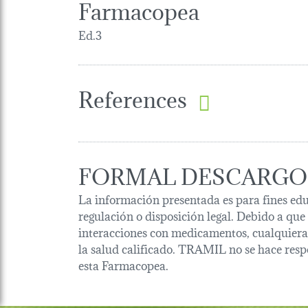
Farmacopea
Ed.3
References
FORMAL DESCARGO
La información presentada es para fines edu
regulación o disposición legal. Debido a que
interacciones con medicamentos, cualquiera 
la salud calificado. TRAMIL no se hace resp
esta Farmacopea.