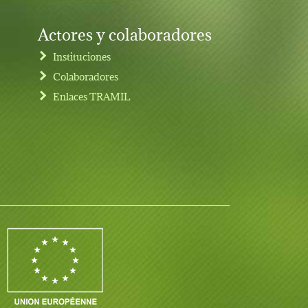
Actores y colaboradores
Instituciones
Colaboradores
Enlaces TRAMIL