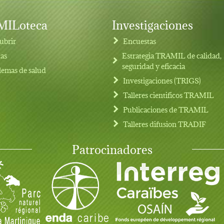
ILoteca
Investigaciones
ubrir
Encuestas
tas
Estrategia TRAMIL de calidad,
seguridad y eficacia
lemas de salud
Investigaciones (TRIGS)
Talleres cientificos TRAMIL
Publicaciones de TRAMIL
Talleres difusion TRADIF
Patrocinadores