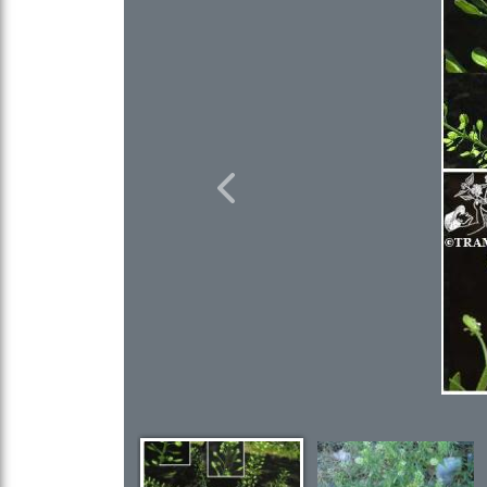
Previous