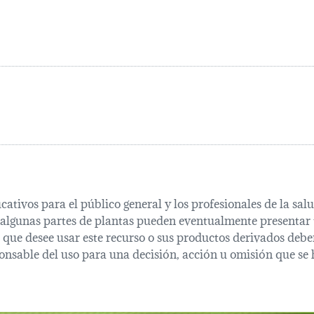
cativos para el público general y los profesionales de la s
 algunas partes de plantas pueden eventualmente presentar t
que desee usar este recurso o sus productos derivados deber
onsable del uso para una decisión, acción u omisión que se 