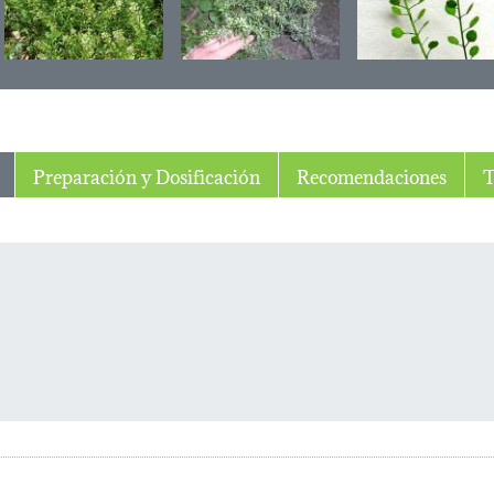
Preparación y Dosificación
Recomendaciones
T