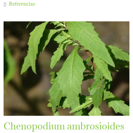
Referencias
Chenopodium ambrosioides