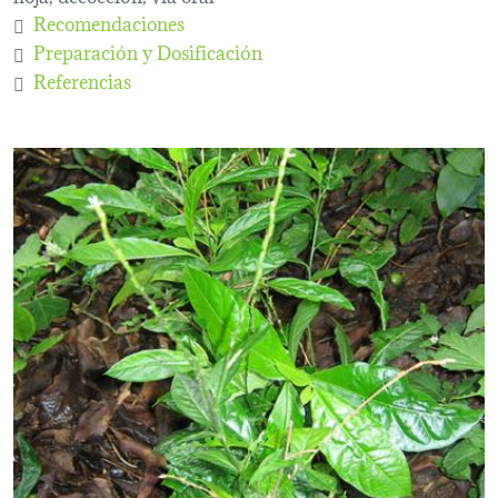
Recomendaciones
Preparación y Dosificación
Referencias