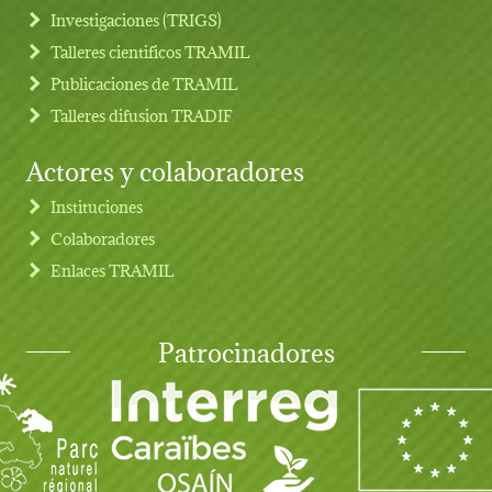
Investigaciones (TRIGS)
Talleres cientificos TRAMIL
Publicaciones de TRAMIL
Talleres difusion TRADIF
Actores y colaboradores
Instituciones
Colaboradores
Enlaces TRAMIL
Patrocinadores