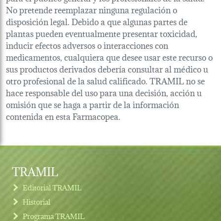
No pretende reemplazar ninguna regulación o
disposición legal. Debido a que algunas partes de
plantas pueden eventualmente presentar toxicidad,
inducir efectos adversos o interacciones con
medicamentos, cualquiera que desee usar este recurso o
sus productos derivados debería consultar al médico u
otro profesional de la salud calificado. TRAMIL no se
hace responsable del uso para una decisión, acción u
omisión que se haga a partir de la información
contenida en esta Farmacopea.
TRAMIL
Editorial TRAMIL
Historial
Programa TRAMIL