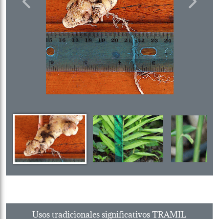
Previous
Next
Usos tradicionales significativos TRAMIL