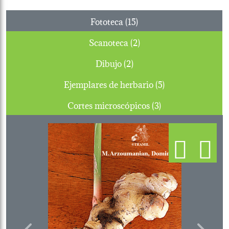
Fototeca (15)
Scanoteca (2)
Dibujo (2)
Ejemplares de herbario (5)
Cortes microscópicos (3)