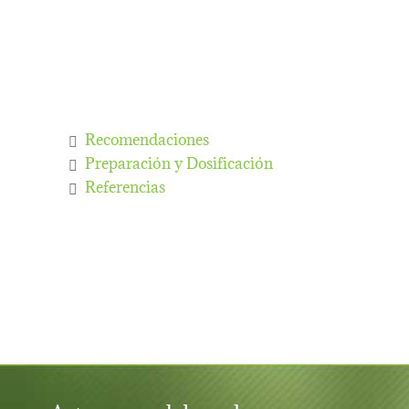
Recomendaciones
Preparación y Dosificación
Referencias