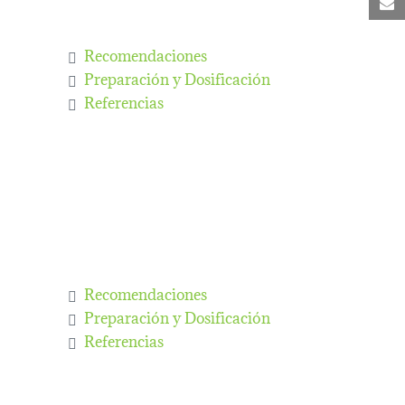
C
Recomendaciones
Preparación y Dosificación
Referencias
Recomendaciones
Preparación y Dosificación
Referencias