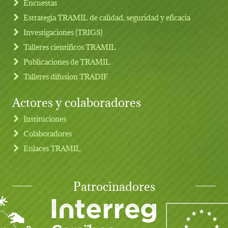
Encuestas
Estrategia TRAMIL de calidad, seguridad y eficacia
Investigaciones (TRIGS)
Talleres cientificos TRAMIL
Publicaciones de TRAMIL
Talleres difusion TRADIF
Actores y colaboradores
Instituciones
Colaboradores
Enlaces TRAMIL
Patrocinadores