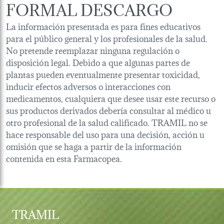
FORMAL DESCARGO
La información presentada es para fines educativos
para el público general y los profesionales de la salud.
No pretende reemplazar ninguna regulación o
disposición legal. Debido a que algunas partes de
plantas pueden eventualmente presentar toxicidad,
inducir efectos adversos o interacciones con
medicamentos, cualquiera que desee usar este recurso o
sus productos derivados debería consultar al médico u
otro profesional de la salud calificado. TRAMIL no se
hace responsable del uso para una decisión, acción u
omisión que se haga a partir de la información
contenida en esta Farmacopea.
TRAMIL