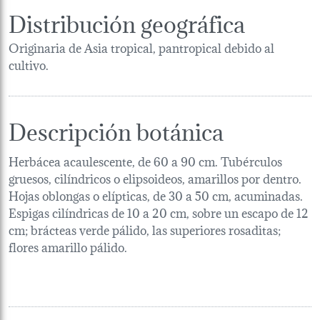
Distribución geográfica
Originaria de Asia tropical, pantropical debido al
cultivo.
Descripción botánica
Herbácea acaulescente, de 60 a 90 cm. Tubérculos
gruesos, cilíndricos o elipsoideos, amarillos por dentro.
Hojas oblongas o elípticas, de 30 a 50 cm, acuminadas.
Espigas cilíndricas de 10 a 20 cm, sobre un escapo de 12
cm; brácteas verde pálido, las superiores rosaditas;
flores amarillo pálido.