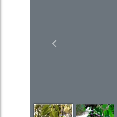
Previous