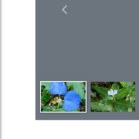
Previous