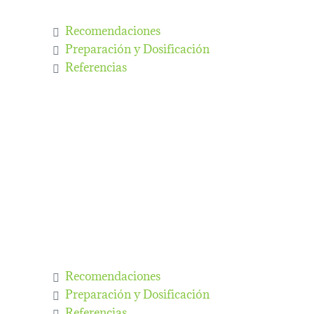
Recomendaciones
Preparación y Dosificación
Referencias
Recomendaciones
Preparación y Dosificación
Referencias