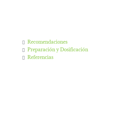
Recomendaciones
Preparación y Dosificación
Referencias