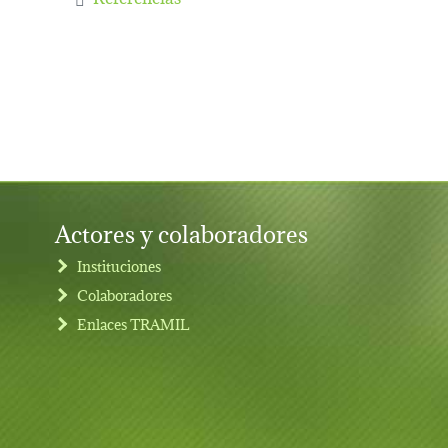
Actores y colaboradores
Instituciones
Colaboradores
Enlaces TRAMIL