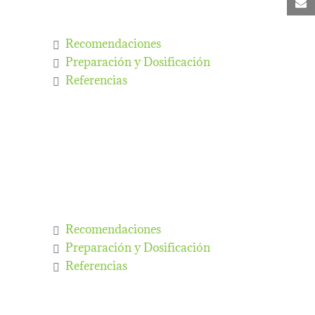
C
Recomendaciones
Preparación y Dosificación
Referencias
Recomendaciones
Preparación y Dosificación
Referencias