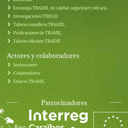
Estrategia TRAMIL de calidad, seguridad y eficacia
Investigaciones (TRIGS)
Talleres cientificos TRAMIL
Publicaciones de TRAMIL
Talleres difusion TRADIF
Actores y colaboradores
Instituciones
Colaboradores
Enlaces TRAMIL
Patrocinadores