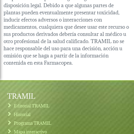
disposición legal. Debido a que algunas partes de
plantas pueden eventualmente presentar toxicidad,
inducir efectos adversos o interacciones con
medicamentos, cualquiera que desee usar este recurso o
sus productos derivados debería consultar al médico u
otro profesional de la salud calificado. TRAMIL no se
hace responsable del uso para una decisión, acción u
omisión que se haga a partir de la información
contenida en esta Farmacopea.
TRAMIL
Editorial TRAMIL
Historial
Programa TRAMIL
Mapa interactivo