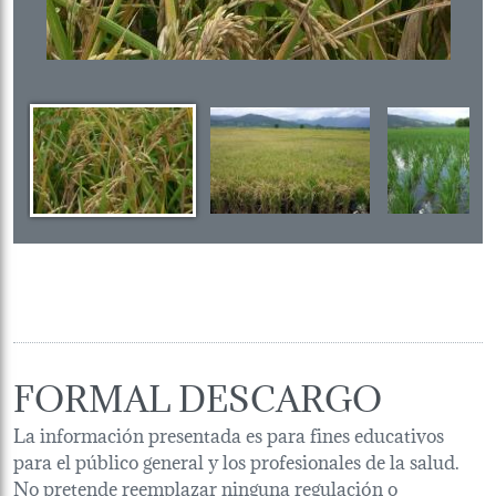
FORMAL DESCARGO
La información presentada es para fines educativos
para el público general y los profesionales de la salud.
No pretende reemplazar ninguna regulación o