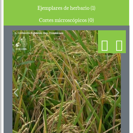
Ejemplares de herbario (1)
Cortes microscópicos (0)
Previous
Next