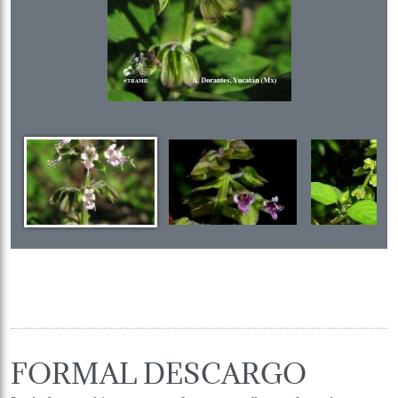
FORMAL DESCARGO