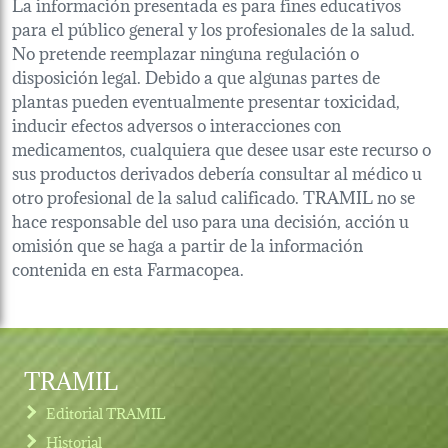
La información presentada es para fines educativos
para el público general y los profesionales de la salud.
No pretende reemplazar ninguna regulación o
disposición legal. Debido a que algunas partes de
plantas pueden eventualmente presentar toxicidad,
inducir efectos adversos o interacciones con
medicamentos, cualquiera que desee usar este recurso o
sus productos derivados debería consultar al médico u
otro profesional de la salud calificado. TRAMIL no se
hace responsable del uso para una decisión, acción u
omisión que se haga a partir de la información
contenida en esta Farmacopea.
TRAMIL
Editorial TRAMIL
Historial