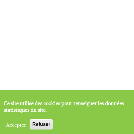
Ce site utilise des cookies pour renseigner les données
statistiques du site.
Accepter
Refuser