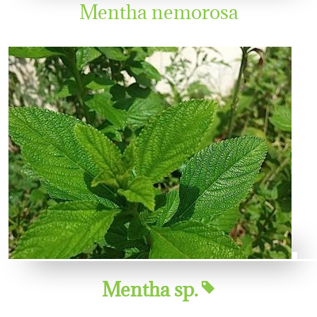
Mentha nemorosa
Mentha sp.