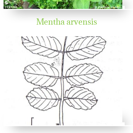
Mentha arvensis