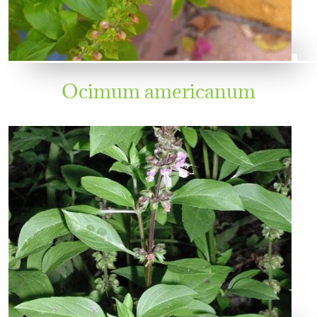
Ocimum americanum