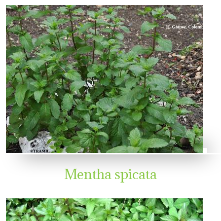
Mentha spicata