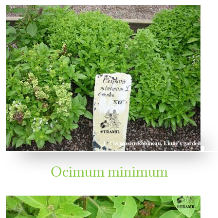
Ocimum minimum