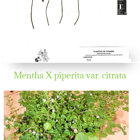
Mentha X piperita var. citrata