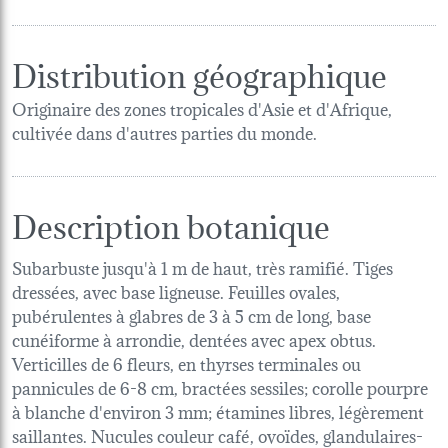
Distribution géographique
Originaire des zones tropicales d'Asie et d'Afrique,
cultivée dans d'autres parties du monde.
Description botanique
Subarbuste jusqu'à 1 m de haut, très ramifié. Tiges
dressées, avec base ligneuse. Feuilles ovales,
pubérulentes à glabres de 3 à 5 cm de long, base
cunéiforme à arrondie, dentées avec apex obtus.
Verticilles de 6 fleurs, en thyrses terminales ou
pannicules de 6-8 cm, bractées sessiles; corolle pourpre
à blanche d'environ 3 mm; étamines libres, légèrement
saillantes. Nucules couleur café, ovoïdes, glandulaires-