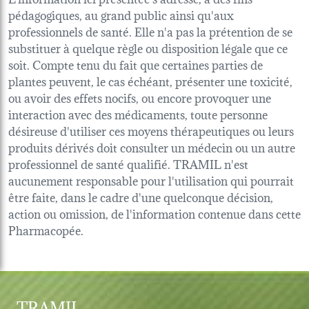
pédagogiques, au grand public ainsi qu'aux
professionnels de santé. Elle n'a pas la prétention de se
substituer à quelque règle ou disposition légale que ce
soit. Compte tenu du fait que certaines parties de
plantes peuvent, le cas échéant, présenter une toxicité,
ou avoir des effets nocifs, ou encore provoquer une
interaction avec des médicaments, toute personne
désireuse d'utiliser ces moyens thérapeutiques ou leurs
produits dérivés doit consulter un médecin ou un autre
professionnel de santé qualifié. TRAMIL n'est
aucunement responsable pour l'utilisation qui pourrait
être faite, dans le cadre d'une quelconque décision,
action ou omission, de l'information contenue dans cette
Pharmacopée.
TRAMIL