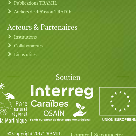
Publications TRAMIL
Ateliers de diffusion TRADIF
Acteurs & Partenaires
Institutions
Collaborateurs
Liens utiles
Soutien
© Copyright 2017 TRAMIL
Contact
Se connecter