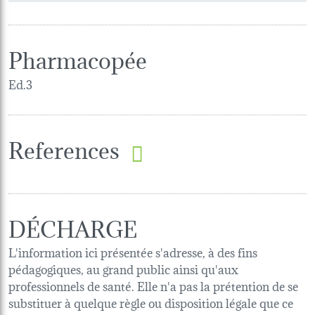
Pharmacopée
Ed.3
References
DÉCHARGE
L'information ici présentée s'adresse, à des fins
pédagogiques, au grand public ainsi qu'aux
professionnels de santé. Elle n'a pas la prétention de se
substituer à quelque règle ou disposition légale que ce