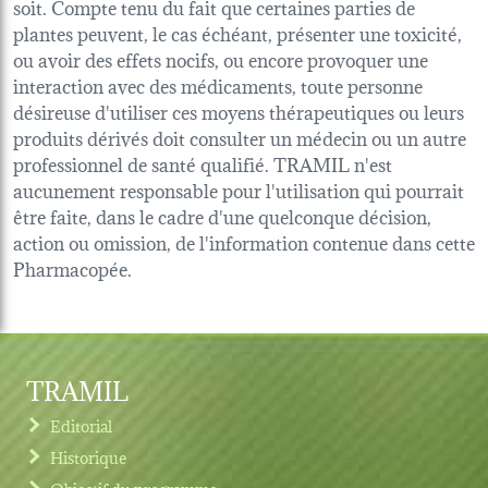
soit. Compte tenu du fait que certaines parties de
plantes peuvent, le cas échéant, présenter une toxicité,
ou avoir des effets nocifs, ou encore provoquer une
interaction avec des médicaments, toute personne
désireuse d'utiliser ces moyens thérapeutiques ou leurs
produits dérivés doit consulter un médecin ou un autre
professionnel de santé qualifié. TRAMIL n'est
aucunement responsable pour l'utilisation qui pourrait
être faite, dans le cadre d'une quelconque décision,
action ou omission, de l'information contenue dans cette
Pharmacopée.
TRAMIL
Editorial
Historique