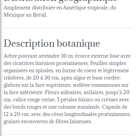
Amplement distribuée en Amérique tropicale, du
Méxique au Brésil.
Description botanique
Arbre pouvant atteindre 30 m; écorce externe lisse avec
des cicatrices linéaires proéminentes. Feuilles simples
organisées en spirales, en forme de coeur et légèrement
trilobées, de 20 à 30 cm, apex aigue et base cordée;
glabres sur la face supérieure, stellées-tomenteuses sur
la face inférieure. Fleurs solitaires, axilaires, jusqu’à 20
cm, calice rouge cerise; 5 pétales blancs ou crèmes avec
des bords rouges et une colonne staminale. Capsule de
12 à 20 cm, avec des côtes longitudinales proéminentes;
graines recouvertes de fibres laineuses.